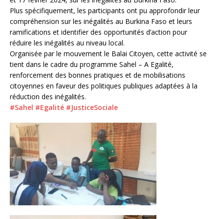
Plus spécifiquement, les participants ont pu approfondir leur
compréhension sur les inégalités au Burkina Faso et leurs
ramifications et identifier des opportunités d’action pour
réduire les inégalités au niveau local.
Organisée par le mouvement le Balai Citoyen, cette activité se
tient dans le cadre du programme Sahel – A Egalité,
renforcement des bonnes pratiques et de mobilisations
citoyennes en faveur des politiques publiques adaptées à la
réduction des inégalités.
#Sahel
#Egalité
#JusticeSociale