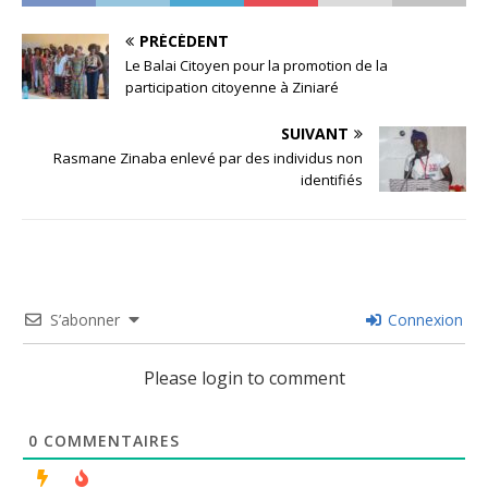
PRÉCÉDENT
Le Balai Citoyen pour la promotion de la
participation citoyenne à Ziniaré
SUIVANT
Rasmane Zinaba enlevé par des individus non
identifiés
S’abonner
Connexion
Please login to comment
0
COMMENTAIRES