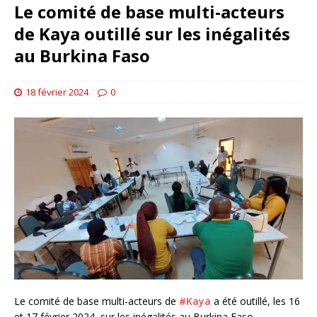
Le comité de base multi-acteurs
de Kaya outillé sur les inégalités
au Burkina Faso
18 février 2024
0
Le comité de base multi-acteurs de
#Kaya
a été outillé, les 16
et 17 février 2024, sur les inégalités au Burkina Faso.