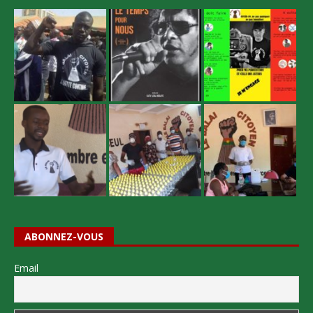
ABONNEZ-VOUS
Email