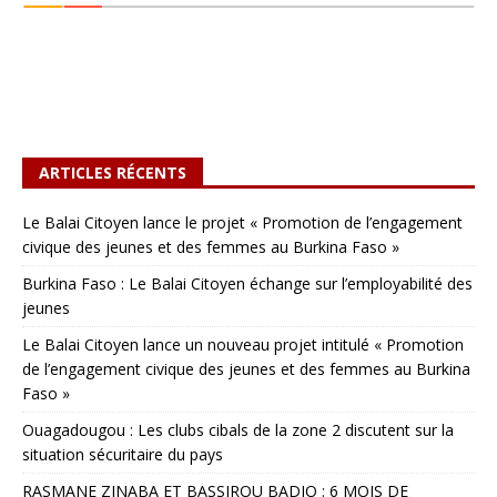
ARTICLES RÉCENTS
Le Balai Citoyen lance le projet « Promotion de l’engagement
civique des jeunes et des femmes au Burkina Faso »
Burkina Faso : Le Balai Citoyen échange sur l’employabilité des
jeunes
Le Balai Citoyen lance un nouveau projet intitulé « Promotion
de l’engagement civique des jeunes et des femmes au Burkina
Faso »
Ouagadougou : Les clubs cibals de la zone 2 discutent sur la
situation sécuritaire du pays
RASMANE ZINABA ET BASSIROU BADJO : 6 MOIS DE