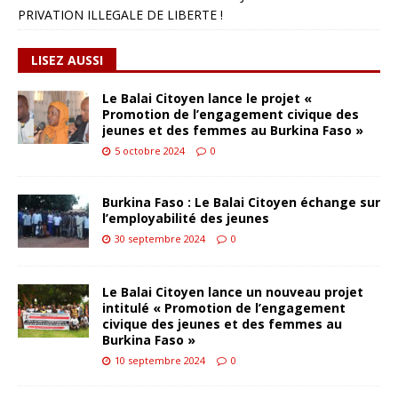
PRIVATION ILLEGALE DE LIBERTE !
LISEZ AUSSI
Le Balai Citoyen lance le projet «
Promotion de l’engagement civique des
jeunes et des femmes au Burkina Faso »
5 octobre 2024
0
Burkina Faso : Le Balai Citoyen échange sur
l’employabilité des jeunes
30 septembre 2024
0
Le Balai Citoyen lance un nouveau projet
intitulé « Promotion de l’engagement
civique des jeunes et des femmes au
Burkina Faso »
10 septembre 2024
0