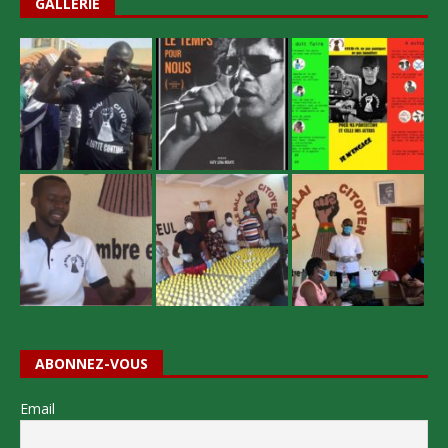
GALLERIE
ABONNEZ-VOUS
Email