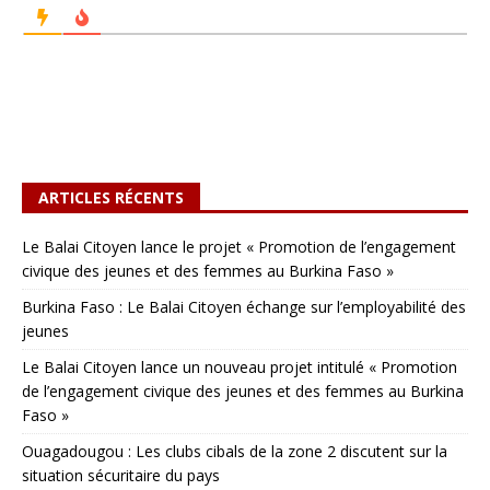
ARTICLES RÉCENTS
Le Balai Citoyen lance le projet « Promotion de l’engagement
civique des jeunes et des femmes au Burkina Faso »
Burkina Faso : Le Balai Citoyen échange sur l’employabilité des
jeunes
Le Balai Citoyen lance un nouveau projet intitulé « Promotion
de l’engagement civique des jeunes et des femmes au Burkina
Faso »
Ouagadougou : Les clubs cibals de la zone 2 discutent sur la
situation sécuritaire du pays