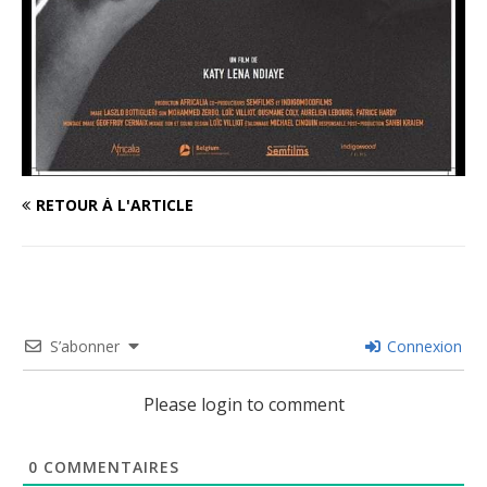
RETOUR À L'ARTICLE
S’abonner
Connexion
Please login to comment
0
COMMENTAIRES