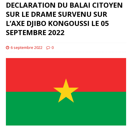
DECLARATION DU BALAI CITOYEN
SUR LE DRAME SURVENU SUR
L’AXE DJIBO KONGOUSSI LE 05
SEPTEMBRE 2022
6 septembre 2022
0