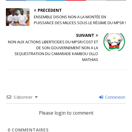
PRÉCÉDENT
ENSEMBLE DISONS NON A LA MONTÉE EN
PUISSANCE DES MILICES SOUS LE RÉGIME DU MPSR !
SUIVANT
NON AUX ACTIONS LIBERTICIDES DU MPSR/COST ET
DE SON GOUVERNEMENT NON A LA
SEQUESTRATION DU CAMARADE KAMBOU OLLO
MATHIAS
S’abonner
Connexion
Please login to comment
0
COMMENTAIRES