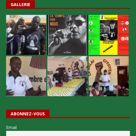
GALLERIE
ABONNEZ-VOUS
Email