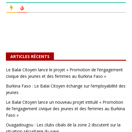
ARTICLES RÉCENTS
Le Balai Citoyen lance le projet « Promotion de l’engagement
civique des jeunes et des femmes au Burkina Faso »
Burkina Faso : Le Balai Citoyen échange sur l’employabilité des
jeunes
Le Balai Citoyen lance un nouveau projet intitulé « Promotion
de l’engagement civique des jeunes et des femmes au Burkina
Faso »
Ouagadougou : Les clubs cibals de la zone 2 discutent sur la
situation sécuritaire du pays