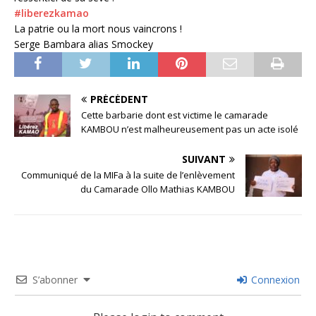
#liberezkamao
La patrie ou la mort nous vaincrons !
Serge Bambara alias Smockey
PRÉCÉDENT
Cette barbarie dont est victime le camarade
KAMBOU n’est malheureusement pas un acte isolé
SUIVANT
Communiqué de la MIFa à la suite de l’enlèvement
du Camarade Ollo Mathias KAMBOU
S’abonner
Connexion