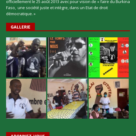
officiellement le 25 août 2013 avec pour vision de « faire du Burkina
Faso, une société juste et intègre, dans un Etat de droit
démocratique. »
GALLERIE