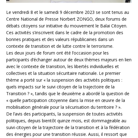
Le vendredi 8 et le samedi 9 décembre 2023 se sont tenus au
Centre National de Presse Norbert ZONGO, deux forums de
débats citoyens sur initiative du mouvement le Balai Citoyen.
Ces activités s’inscrivent dans le cadre de la promotion des
bonnes pratiques et des valeurs républicaines dans un
contexte de transition et de lutte contre le terrorisme.
Les deux jours de forum ont été l’occasion pour les
participants d’échanger autour de deux thèmes majeurs en lien
avec le contexte de transition, les libertés individuelles et
collectives et la situation sécuritaire nationale. Le premier
thème a porté sur « la suspension des activités politiques :
quels impacts sur le suivi citoyen de la trajectoire de la
Transition ? », tandis que le deuxième a abordé la question de
« quelle participation citoyenne dans la mise en œuvre de la
mobilisation générale pour la sécurisation du territoire ? ».
De l’avis des participants, la suspension de toutes activités
politiques, depuis bientôt quinze mois, est dommageable au
suivi-citoyen de la trajectoire de la transition et à la fédération
des énergies pour une transition réussie. Aussi, il ressort que