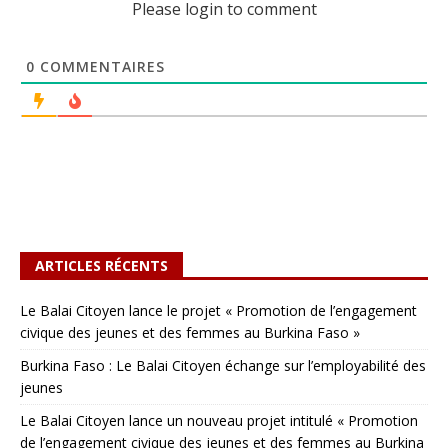
Please login to comment
0
COMMENTAIRES
ARTICLES RÉCENTS
Le Balai Citoyen lance le projet « Promotion de l’engagement
civique des jeunes et des femmes au Burkina Faso »
Burkina Faso : Le Balai Citoyen échange sur l’employabilité des
jeunes
Le Balai Citoyen lance un nouveau projet intitulé « Promotion
de l’engagement civique des jeunes et des femmes au Burkina