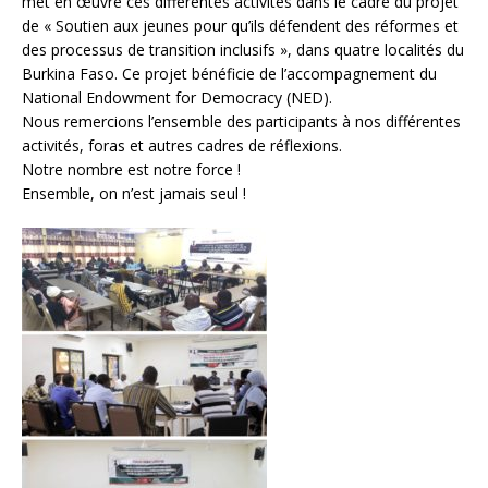
met en œuvre ces différentes activités dans le cadre du projet
de « Soutien aux jeunes pour qu’ils défendent des réformes et
des processus de transition inclusifs », dans quatre localités du
Burkina Faso. Ce projet bénéficie de l’accompagnement du
National Endowment for Democracy (NED).
Nous remercions l’ensemble des participants à nos différentes
activités, foras et autres cadres de réflexions.
Notre nombre est notre force !
Ensemble, on n’est jamais seul !