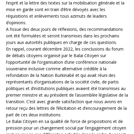
l’esprit et la lettre des textes sur la mobilisation générale et la
mise en garde sont en train d’être dévoyés avec les
réquisitions et enlèvements tous azimuts de leaders
d’opinions.
A l’issue des deux jours de réflexions, des recommandations
ont été formulées et seront transmises dans les prochains
jours aux autorités publiques en charge de ces questions.
En rappel, courant décembre 2022, les conclusions du forum
de débats citoyens organisé par le Balai Citoyen sur
l’opportunité de l’organisation d’une conférence nationale
souveraine inclusive comme alternative crédible à la
refondation de la Nation Burkinabè et qui avait réuni des
représentants d’organisations de la société civile, de partis
politiques et d’institutions publiques avaient été transmises au
premier ministre et au président de l’assemblée législative de la
transition. C’est avec grande satisfaction que nous avons en
retour reçu des lettres de félicitation et d’encouragement de la
part de ces deux institutions.
Le Balai Citoyen en sa qualité de force de propositions et de
pression pour un changement social par l’engagement citoyen